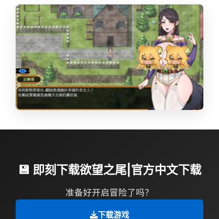
💾 即刻下载欲望之尾|官方中文下载
准备好开启冒险了吗？
下载游戏