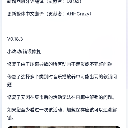
新增西班牙语翻译（贡献者：Darax）
更新繁体中文翻译（贡献者：AHHCrazy）
V0.18.3
小改动/错误修复：
修复了由于压缩导致的所有动画不连贯或不完整问题
修复了选择多个类别时音乐播放器中可能出现的软锁问
题
修复了艾因在集市后的活动无法在画廊中解锁的问题。
如果您至少看过一次该活动，加载保存应该可以追溯解
锁。