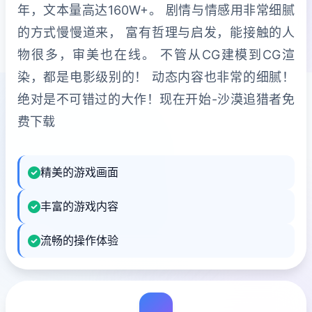
年，文本量高达160W+。 剧情与情感用非常细腻
的方式慢慢道来， 富有哲理与启发，能接触的人
物很多，审美也在线。 不管从CG建模到CG渲
染，都是电影级别的！ 动态内容也非常的细腻！
绝对是不可错过的大作！现在开始-沙漠追猎者免
费下载
精美的游戏画面
丰富的游戏内容
流畅的操作体验