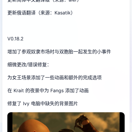
更新俄语翻译（来源：Kasatik）
V0.18.2
增加了参观奴隶市场时与双胞胎一起发生的小事件
细微更改/错误修复：
为女王场景添加了一些动画和额外的完成选项
在 Krait 的夜景中为 Fangs 添加了动画
修复了 Ivy 电脑中缺失的背景图片