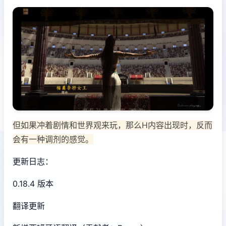
但如果冲着剧情和世界观来玩，那么H内容出现时，反而
会有一种调剂的感觉。
更新日志：
0.18.4 版本
翻译更新