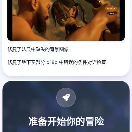
修复了法典中缺失的背景图像
修复了地下室部分 d18b 中错误的条件对话检查
准备开始你的冒险