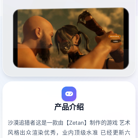
产品介绍
沙漠追猎者这是一款由【Zetan】制作的游戏 艺术
风格出众渲染优秀，业内顶级水准 已经更新六