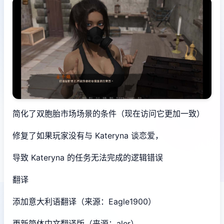
简化了双胞胎市场场景的条件（现在访问它更加一致）
修复了如果玩家没有与 Kateryna 谈恋爱，
导致 Kateryna 的任务无法完成的逻辑错误
翻译
添加意大利语翻译（来源：Eagle1900）
更新简体中文翻译版（来源：aler）