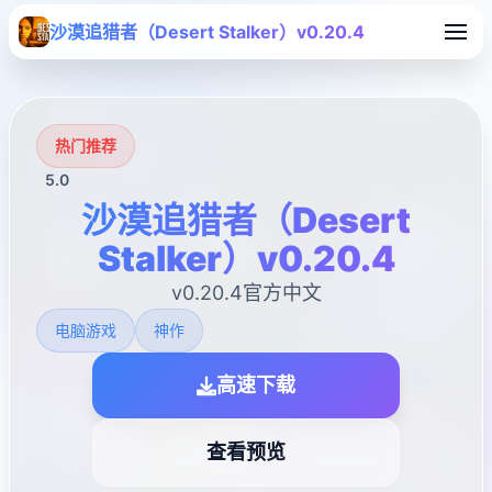
沙漠追猎者（Desert Stalker）v0.20.4
热门推荐
5.0
沙漠追猎者（Desert
Stalker）v0.20.4
v0.20.4官方中文
电脑游戏
神作
高速下载
查看预览